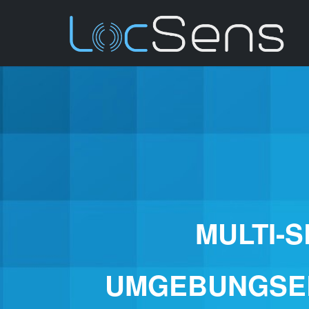
MULTI-
UMGEBUNGSE