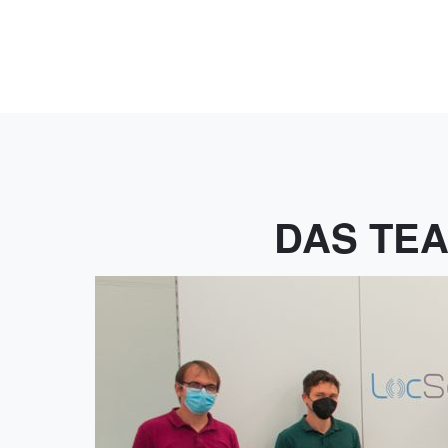
DAS TE