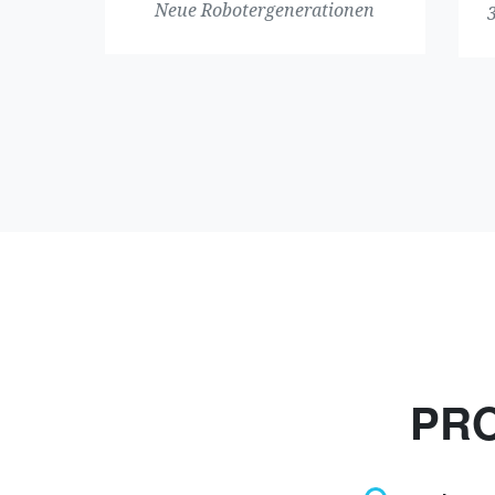
Neue Robotergenerationen
PR