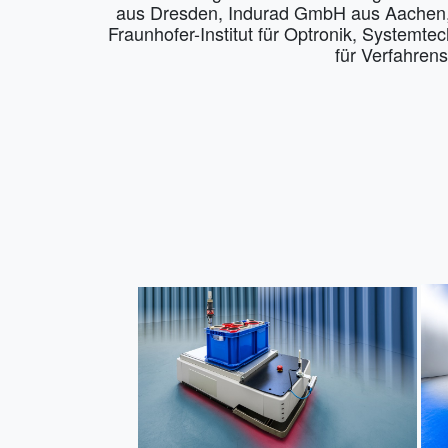
aus Dresden, Indurad GmbH aus Aachen, 
Fraunhofer-Institut für Optronik, Systemt
für Verfahren