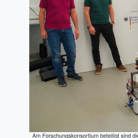
Am Forschungskonsortium beteiligt sind