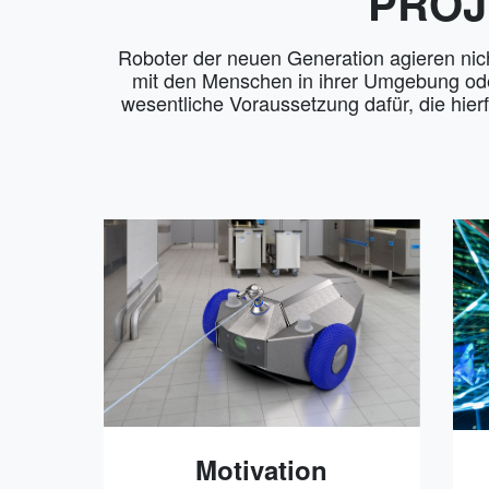
PROJ
Roboter der neuen Generation agieren nic
mit den Menschen in ihrer Umgebung oder
wesentliche Voraussetzung dafür, die hie
Motivation